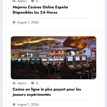
Admin
0
Mejores Casinos Online España
Disponibles las 24 Horas
August 1, 2026
Admin
0
Casino en ligne le plus payant pour les
joueurs expérimentés
August 1, 2026