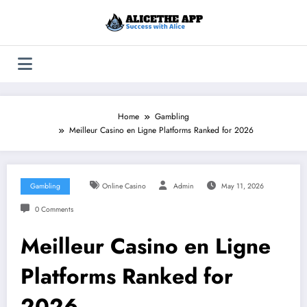
Skip
to
content
Home
Gambling
Meilleur Casino en Ligne Platforms Ranked for 2026
Gambling
Online Casino
Admin
May 11, 2026
0 Comments
Meilleur Casino en Ligne
Platforms Ranked for
2026