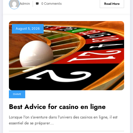
Admin
0 Comments
Read More
August 5, 2026
GAME
Best Advice for casino en ligne
Lorsque l'on s'aventure dans l'univers des casinos en ligne, il est
essentiel de se préparer…