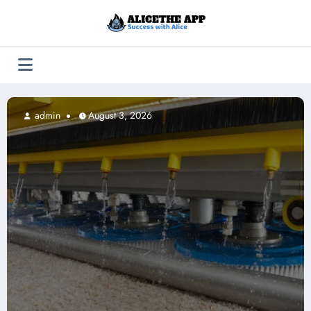
Skip
to
content
, 2026
admin
August 3,