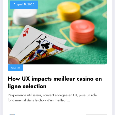
August 5, 2026
CASINO
How UX impacts meilleur casino en
ligne selection
L'expérience utilisateur, souvent abrégée en UX, joue un rôle
fondamental dans le choix d'un meilleur…