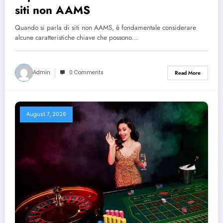
siti non AAMS
Quando si parla di siti non AAMS, è fondamentale considerare
alcune caratteristiche chiave che possono…
Admin
0 Comments
Read More
August 7, 2026