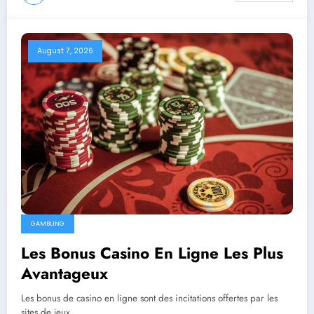
August 7, 2026
GAMBLING
Les Bonus Casino En Ligne Les Plus
Avantageux
Les bonus de casino en ligne sont des incitations offertes par les
sites de jeux…