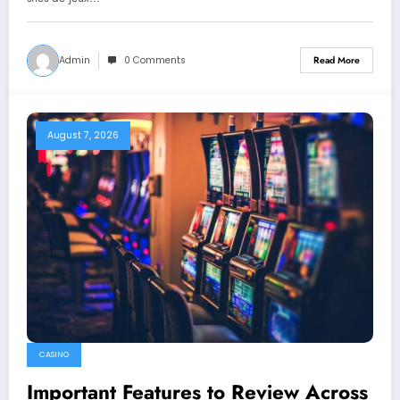
Admin
0 Comments
Read More
August 7, 2026
CASINO
Important Features to Review Across