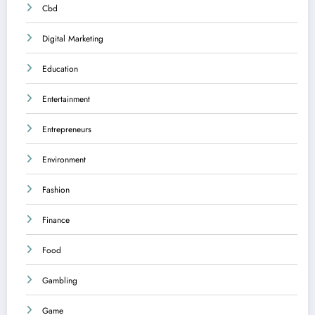
Cbd
Digital Marketing
Education
Entertainment
Entrepreneurs
Environment
Fashion
Finance
Food
Gambling
Game