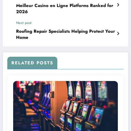
Meilleur Casino en Ligne Platforms Ranked for
2026
Next post
Roofing Repair Specialists Helping Protect Your
Home
RELATED POSTS