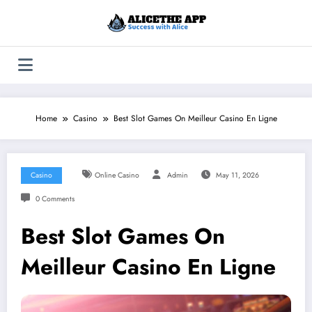
Skip
to
content
Home
Casino
Best Slot Games On Meilleur Casino En Ligne
Casino
Online Casino
Admin
May 11, 2026
0 Comments
Best Slot Games On
Meilleur Casino En Ligne