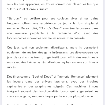
sous les plus appréciés, on trouve souvent des classiques tels que
“Starburst” et “Gonzo’s Quest”.
“Starburst” est célèbre pour ses couleurs vives et ses gains
fréquents, offrant une expérience de jeu à la fois simple et
excitante. De son côté, “Gonzo’s Quest” emmène les joueurs dans
une aventure palpitante à la recherche d’or, avec des
fonctionnalités innovantes comme les rouleaux en cascade.
Ces jeux sont non seulement divertissants, mais ils permettent
également de réaliser des gains intéressants. Les développeurs de
jeux de casino rivalisent d’ingéniosité pour offrir des machines à
sous avec des thèmes variés, allant des mythes anciens aux films à
succès.
Des titres comme “Book of Dead” et “Immortal Romance” plongent
les joueurs dans des univers fascinants, avec des histoires
captivantes et des graphismes soignés. Ces machines à sous
intègrent souvent des fonctionnalités bonus qui augmentent les
chances de gains, rendant chaque partie encore plus palpitante.