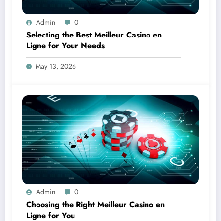
Admin
0
Selecting the Best Meilleur Casino en
Ligne for Your Needs
May 13, 2026
Admin
0
Choosing the Right Meilleur Casino en
Ligne for You