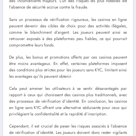
des inconvénients majeurs. L’un des risques les plus notables est
l’absence de sécurité accrue contre la fraude.
Sans un processus de vérification rigoureux, les casinos en ligne
peuvent devenir des cibles de choix pour des activités illégales,
comme le blanchiment d’argent. Les joueurs peuvent ainsi se
retrouver exposés à des plateformes peu fiables, ce qui pourrait
compromettre leurs fonds.
De plus, les bonus et promotions offerts par ces casinos peuvent
être moins avantageux. En effet, certaines plateformes imposent
des conditions plus strictes pour les joueurs sans KYC, limitant ainsi
les avantages qu’ils peuvent obtenir.
Cela peut amener les utilisateurs à se sentir désavantagés par
rapport à ceux qui choisissent des casinos plus traditionnels, avec
des processus de vérification d’identité. En conclusion, les casinos
en ligne sans KYC offrent une alternative séduisante pour ceux qui
privilégient la confidentialité et la rapidité d’inscription.
Cependant, il est crucial de peser les risques associés à l’absence
de vérification d’identité. Les joueurs doivent donc rester vigilants