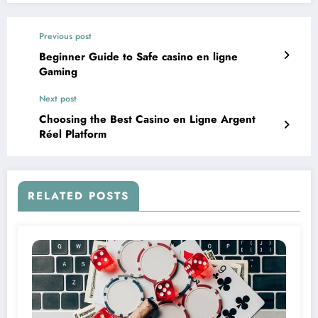
Previous post
Beginner Guide to Safe casino en ligne
Gaming
Next post
Choosing the Best Casino en Ligne Argent
Réel Platform
RELATED POSTS