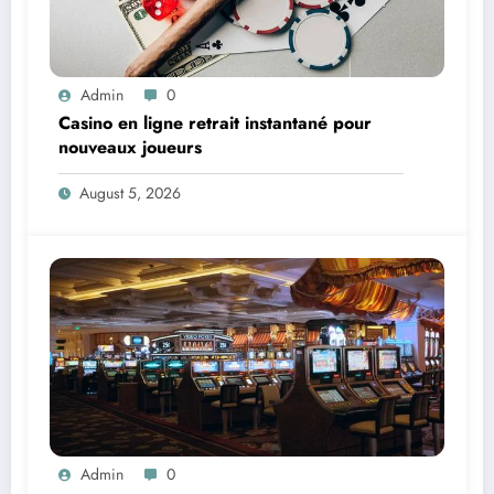
Admin
0
Casino en ligne retrait instantané pour
nouveaux joueurs
August 5, 2026
Admin
0